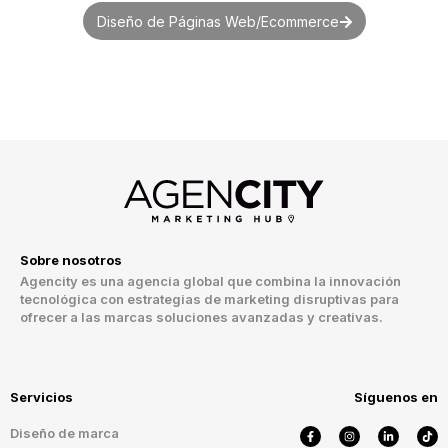
Diseño de Páginas Web/Ecommerce
Sobre nosotros
Agencity es una agencia global que combina la innovación
tecnológica con estrategias de marketing disruptivas para
ofrecer a las marcas soluciones avanzadas y creativas.
Servicios
Síguenos en
Diseño de marca