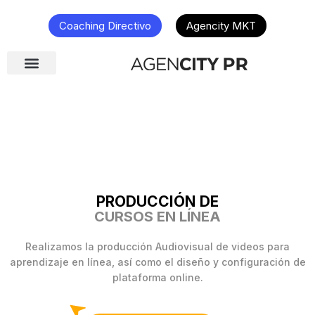
Coaching Directivo
Agencity MKT
PRODUCCIÓN DE
CURSOS EN LÍNEA
Realizamos la producción Audiovisual de videos para
aprendizaje en línea, así como el diseño y configuración de
plataforma online.