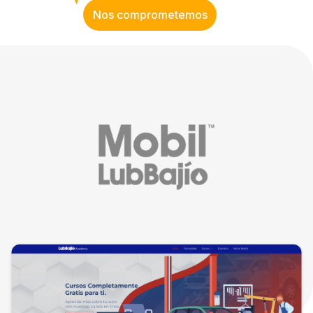
Nos comprometemos